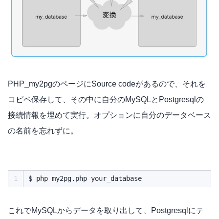
PHP_my2pgのページにSource codeがあるので、それを
コピペ保存して、その中に自分のMySQLとPostgresqlの
接続情報を埋めて実行。オプションに自分のデータベース
の名前を忘れずに。
1
これでMySQLからデータを取り出して、Postgresqlにテ