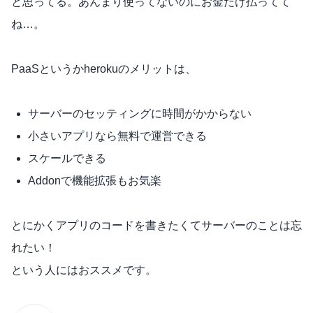
と思ってる。あんまり使ってないのにお金だけ払ってて
ね…。
PaaSというかherokuのメリットは、
サーバーのセッティングに時間がかからない
小さいアプリなら無料で運営できる
スケールできる
Addonで機能拡張もお気楽
とにかくアプリのコードを書きたくてサーバーのことは忘
れたい！
という人にはおススメです。