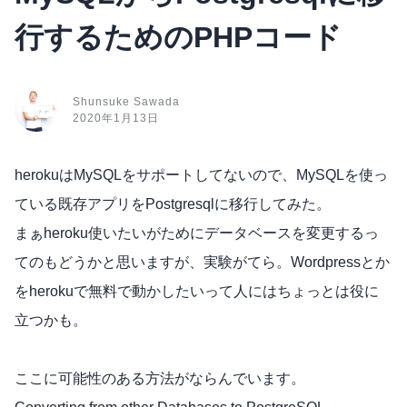
行するためのPHPコード
Shunsuke Sawada
2020年1月13日
herokuはMySQLをサポートしてないので、MySQLを使っ
ている既存アプリをPostgresqlに移行してみた。
まぁheroku使いたいがためにデータベースを変更するっ
てのもどうかと思いますが、実験がてら。Wordpressとか
をherokuで無料で動かしたいって人にはちょっとは役に
立つかも。
ここに可能性のある方法がならんでいます。