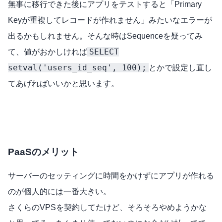
無事に移行できた後にアプリをテストすると「Primary
Keyが重複してレコードが作れません」みたいなエラーが
出るかもしれません。そんな時はSequenceを疑ってみ
SELECT
て、値がおかしければ
setval('users_id_seq', 100);
とかで設定し直し
てあげればいいかと思います。
PaaSのメリット
サーバーのセッティングに時間をかけずにアプリが作れる
のが個人的には一番大きい。
さくらのVPSを契約してたけど、そろそろやめようかな