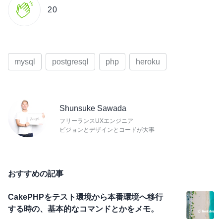
20
mysql
postgresql
php
heroku
Shunsuke Sawada
フリーランスUXエンジニア
ビジョンとデザインとコードが大事
おすすめの記事
CakePHPをテスト環境から本番環境へ移行
する時の、基本的なコマンドとかをメモ。