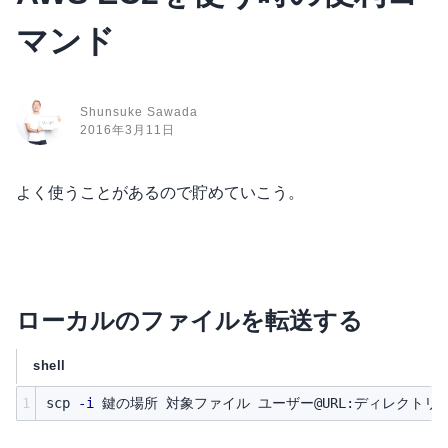
マンド
Shunsuke Sawada
2016年3月11日
よく使うことがあるので貯めていこう。
ローカルのファイルを転送する
shell
1
scp 
-i