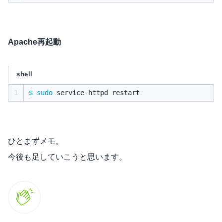
Apache再起動
shell
1
$ 
sudo 
ひとまずメモ。
今後も足していこうと思います。