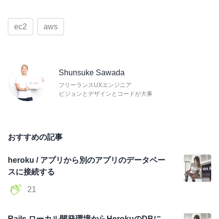
ec2
aws
Shunsuke Sawada
フリーランスUXエンジニア
ビジョンとデザインとコードが大事
おすすめの記事
heroku / アプリから別のアプリのデータベー
スに接続する
21
Rails ローカル開発環境からHerokuのDBに