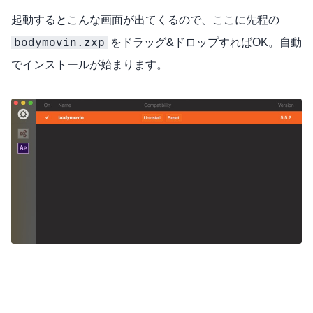
起動するとこんな画面が出てくるので、ここに先程の
bodymovin.zxp
をドラッグ&ドロップすればOK。自動
でインストールが始まります。