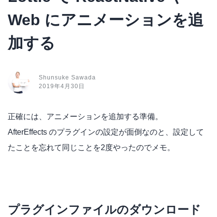
Web にアニメーションを追
加する
Shunsuke Sawada
2019年4月30日
正確には、アニメーションを追加する準備。
AfterEffects のプラグインの設定が面倒なのと、設定して
たことを忘れて同じことを2度やったのでメモ。
プラグインファイルのダウンロード