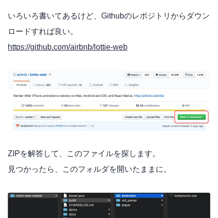
いろいろ書いてあるけど、Githubのレポジトリからダウン
ロードすれば良い。
https://github.com/airbnb/lottie-web
ZIPを解答して、このファイルを探します。
見つかったら、このフォルダを開いたままに。