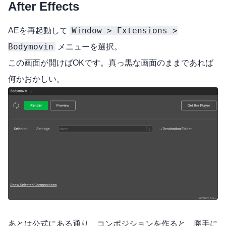
After Effects
Window > Extensions >
AEを再起動して
Bodymovin
メニューを選択。
この画面が開けばOKです。真っ黒な画面のままであれば
何かおかしい。
あとは公式にある通り、コンポジションを作ると、勝手に