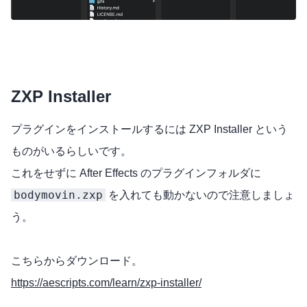
ZXP Installer
プラグインをインストールするには ZXP Installer という
ものがいるらしいです。
これをせずに After Effects のプラグインフォルダに
bodymovin.zxp
を入れても動かないので注意しましょ
う。
こちらからダウンロード。
https://aescripts.com/learn/zxp-installer/