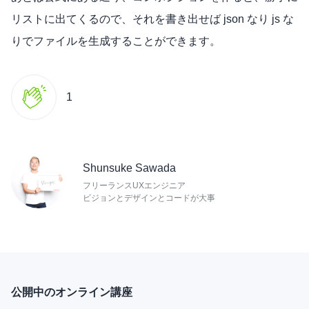
リストに出てくるので、それを書き出せば json なり js な
りでファイルを生成することができます。
1
Shunsuke Sawada
フリーランスUXエンジニア
ビジョンとデザインとコードが大事
公開中のオンライン講座