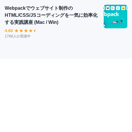
Webpackでウェブサイト制作の
HTML/CSS/JSコーディングを一気に効率化
する実践講座 (Mac / Win)
4.60
1788人が受講中