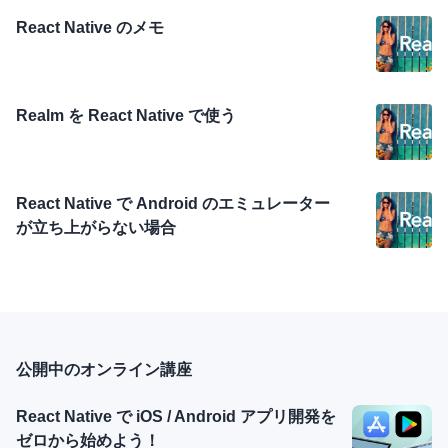
React Native のメモ
Realm を React Native で使う
React Native で Android のエミュレーター
が立ち上がらない場合
公開中のオンライン講座
React Native で iOS / Android アプリ開発を
ゼロから始めよう！