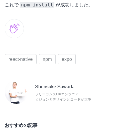
npm install
これで
が成功しました。
react-native
npm
expo
Shunsuke Sawada
フリーランスUXエンジニア
ビジョンとデザインとコードが大事
おすすめの記事