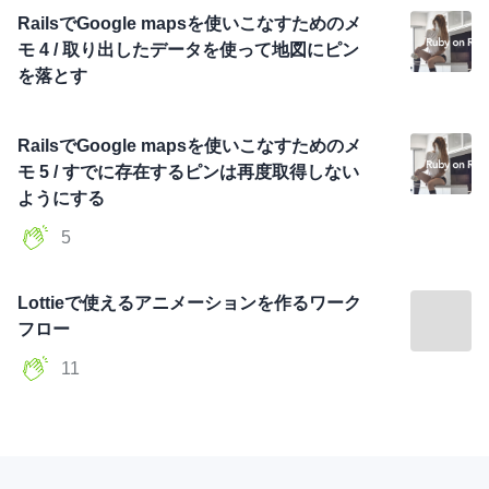
RailsでGoogle mapsを使いこなすためのメ
モ 4 / 取り出したデータを使って地図にピン
を落とす
RailsでGoogle mapsを使いこなすためのメ
モ 5 / すでに存在するピンは再度取得しない
ようにする
5
Lottieで使えるアニメーションを作るワーク
フロー
11