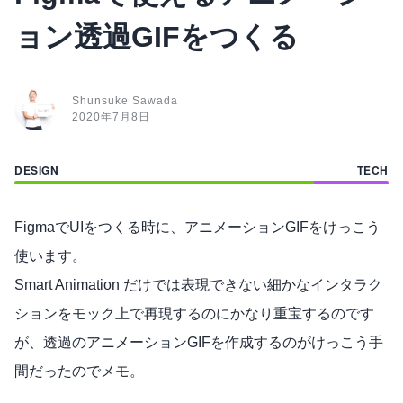
ョン透過GIFをつくる
Shunsuke Sawada
2020年7月8日
FigmaでUIをつくる時に、アニメーションGIFをけっこう
使います。
Smart Animation だけでは表現できない細かなインタラク
ションをモック上で再現するのにかなり重宝するのです
が、透過のアニメーションGIFを作成するのがけっこう手
間だったのでメモ。