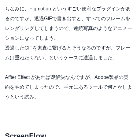
ちなみに、
Figmotion
というすごい便利なプラグインがあ
るのですが、透過GIFで書き出すと、すべてのフレームを
レンダリングしてしまうので、連続写真のようなアニメー
ションになってしまう。
透過したGIFを素直に繋げるとそうなるのですが、フレー
ムは重ねたくない、というケースに遭遇しました。
Affter Effect があれば即解決なんですが、Adobe製品の契
約をやめてしまったので、手元にあるツールで何とかしよ
うという試み。
ScreenFlow