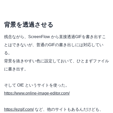
背景を透過させる
残念ながら、ScreenFlow から直接透過GIFを書き出すこ
とはできないが、普通のGIFの書き出しには対応してい
る。
背景を抜きやすい色に設定しておいて、ひとまずファイル
に書き出す。
そして OIE というサイトを使った。
https://www.online-image-editor.com/
https://ezgif.com/
など、他のサイトもあるんだけども、