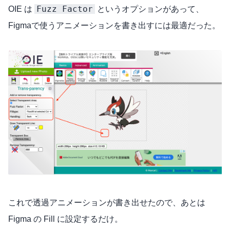
Fuzz Factor
OIE は
というオプションがあって、
Figmaで使うアニメーションを書き出すには最適だった。
これで透過アニメーションが書き出せたので、あとは
Figma の Fill に設定するだけ。