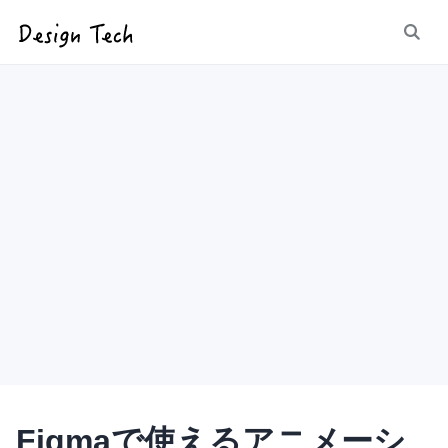
Figmaで使えるアニメーシ