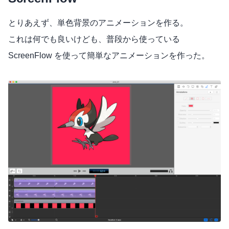
とりあえず、単色背景のアニメーションを作る。
これは何でも良いけども、普段から使っている
ScreenFlow を使って簡単なアニメーションを作った。