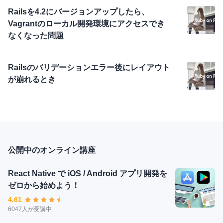
Railsを4.2にバージョンアップしたら、
Vagrantのローカル開発環境にアクセスでき
なくなった問題
Railsのバリデーションエラー後にレイアウト
が崩れるとき
公開中のオンライン講座
React Native で iOS / Android アプリ開発を
ゼロから始めよう！
4.61
6047人が受講中