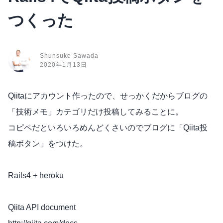
つくった
Shunsuke Sawada
2020年1月13日
Qiitaにアカウント作ったので、せっかくだからブログの
「技術メモ」カテゴリだけ投稿してみることに。
コピペだといろいろめんどくさいのでブログに「Qiita投
稿ボタン」をつけた。
Rails4 + heroku
Qiita API document