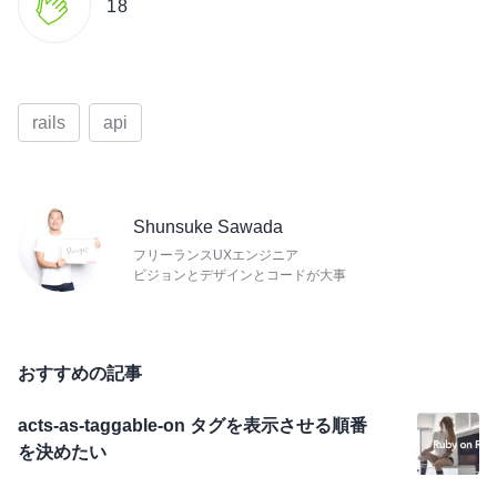
18
rails
api
Shunsuke Sawada
フリーランスUXエンジニア
ビジョンとデザインとコードが大事
おすすめの記事
acts-as-taggable-on タグを表示させる順番
を決めたい