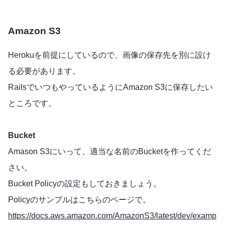
Amazon S3
Herokuを前提にしているので、画像の保存先を別に設け
る必要があります。
RailsでいつもやっているようにAmazon S3に保存したい
ところです。
Bucket
Amason S3にいって、適当な名前のBucketを作ってくだ
さい。
Bucket Policyの設定もしておきましょう。
Policyのサンプルはこちらのページで。
https://docs.aws.amazon.com/AmazonS3/latest/dev/examp