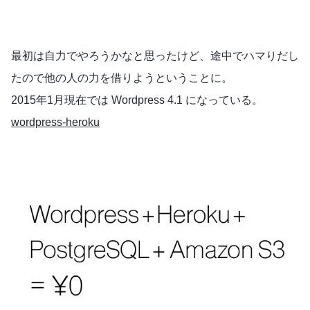
最初は自力でやろうかなと思ったけど、途中でハマりだし
たので他の人の力を借りようということに。
2015年1月現在では Wordpress 4.1 になっている。
wordpress-heroku