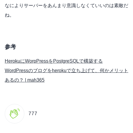
なによりサーバーをあんまり意識しなくていいのは素敵だ
ね。
参考
HerokuにWorpPressをPostgreSQLで構築する
WordPressのブログをherokuで立ち上げて、何かメリット
あるの？ | mah365
777