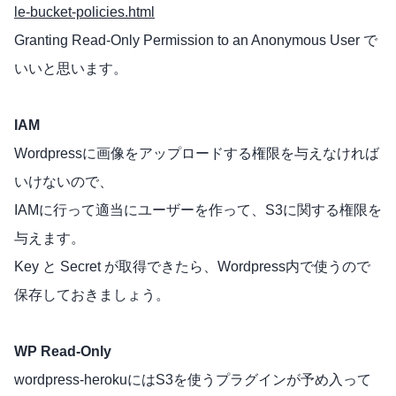
le-bucket-policies.html
Granting Read-Only Permission to an Anonymous User で
いいと思います。
IAM
Wordpressに画像をアップロードする権限を与えなければ
いけないので、
IAMに行って適当にユーザーを作って、S3に関する権限を
与えます。
Key と Secret が取得できたら、Wordpress内で使うので
保存しておきましょう。
WP Read-Only
wordpress-herokuにはS3を使うプラグインが予め入って