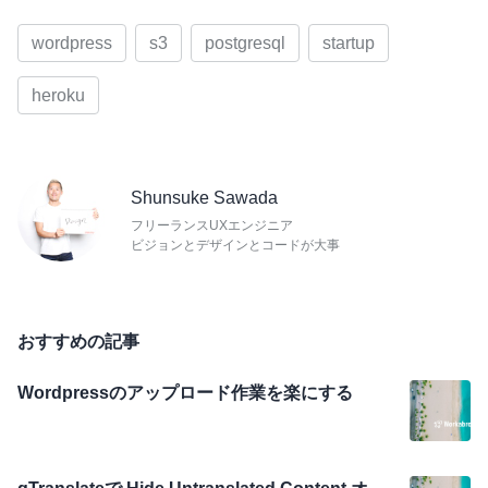
wordpress
s3
postgresql
startup
heroku
Shunsuke Sawada
フリーランスUXエンジニア
ビジョンとデザインとコードが大事
おすすめの記事
Wordpressのアップロード作業を楽にする