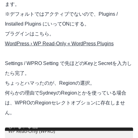
ます。
※デフォルトではアクティブでないので、Plugins /
Installed Plugins にいってONにする。
プラグインはこちら。
WordPress › WP Read-Only « WordPress Plugins
Settings / WPRO Setting で先ほどのKeyとSecretを入力し
たら完了。
ちょっとハマったのが、Regionの選択。
何らかの理由でSydneyのRegionとかを使っている場合
は、WPROのRegionセレクトオプションに存在しませ
ん。