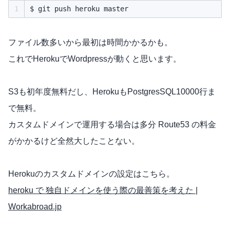
1
ファイル数多いから最初は時間かかるかも。
これでHerokuでWordpressが動くと思います。
S3も初年度無料だし、HerokuもPostgresSQL10000行ま
で無料。
カスタムドメインで運用する場合は多分 Route53 の料金
がかかるけど全然大したことない。
Herokuのカスタムドメインの設定はこちら。
heroku で 独自ドメインを使う際の最善策を考えた |
Workabroad.jp