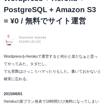
PostgreSQL + Amazon S3
= ¥0 / 無料でサイト運営
Shunsuke Sawada
2020年1月13日
WordpressをHerokuで運営すると何かと楽だなぁと思っ
てやってみた。タダだし。
でも実際はけっこうハマったりもした。書いておかないと
確実に忘れる。
2015/06/01
Herokuの新プラン発表で18時間だけ無料になってしまい