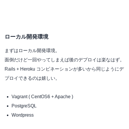
ローカル開発環境
まずはローカル開発環境。
面倒だけど一回やってしまえば後のデプロイは楽なはず。
Rails + Heroku コンビネーションが多いから同じようにデ
プロイできるのは嬉しい。
Vagrant ( CentOS6 + Apache )
PostgreSQL
Wordpress