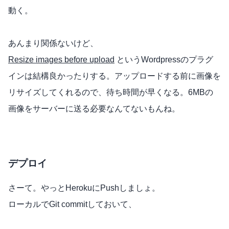
動く。
あんまり関係ないけど、
Resize images before upload
というWordpressのプラグ
インは結構良かったりする。アップロードする前に画像を
リサイズしてくれるので、待ち時間が早くなる。6MBの
画像をサーバーに送る必要なんてないもんね。
デプロイ
さーて。やっとHerokuにPushしましょ。
ローカルでGit commitしておいて、