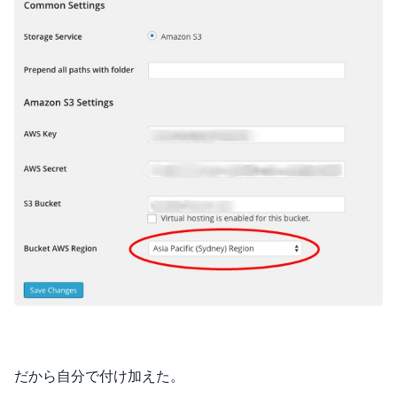
だから自分で付け加えた。