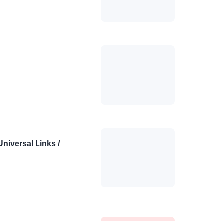
ersal Links /