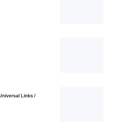
ersal Links /