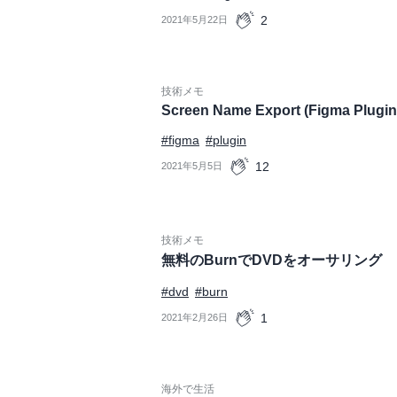
2
2021年5月22日
技術メモ
Screen Name Export (Figma Plugin
#figma
#plugin
12
2021年5月5日
技術メモ
無料のBurnでDVDをオーサリング
#dvd
#burn
1
2021年2月26日
海外で生活