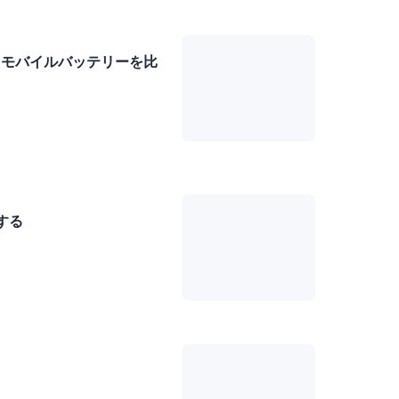
できるモバイルバッテリーを比
する