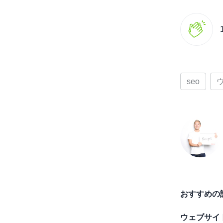
seo
おすすめの
ウェブサイ