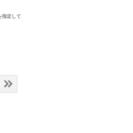
p を指定して