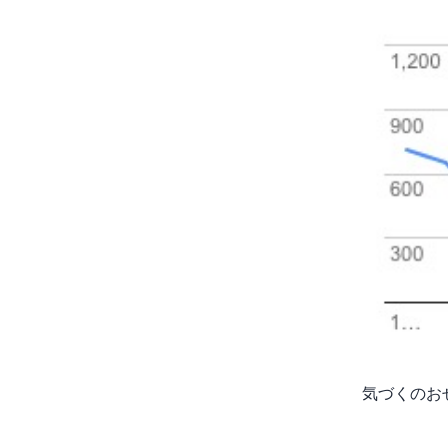
気づくのお