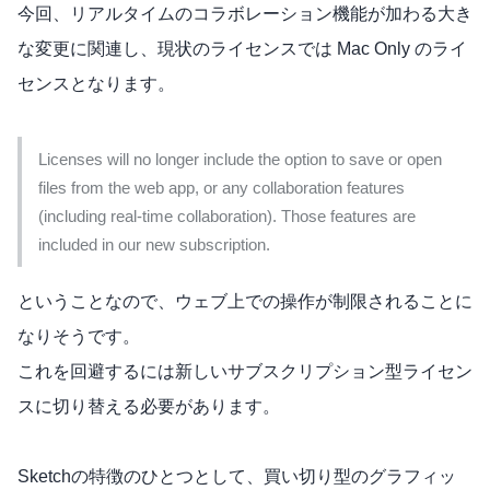
今回、リアルタイムのコラボレーション機能が加わる大き
な変更に関連し、現状のライセンスでは Mac Only のライ
センスとなります。
Licenses will no longer include the option to save or open
files from the web app, or any collaboration features
(including real-time collaboration). Those features are
included in our new subscription.
ということなので、ウェブ上での操作が制限されることに
なりそうです。
これを回避するには新しいサブスクリプション型ライセン
スに切り替える必要があります。
Sketchの特徴のひとつとして、買い切り型のグラフィッ