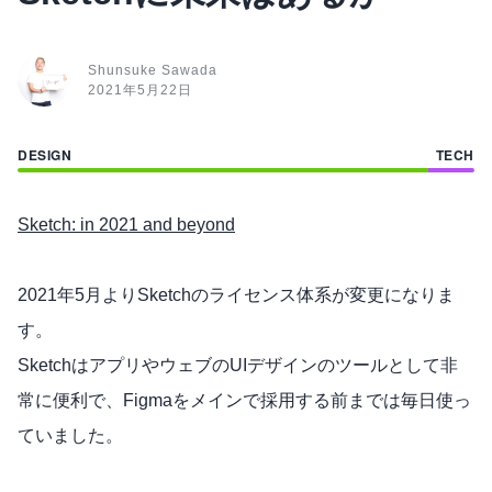
Shunsuke Sawada
2021年5月22日
Sketch: in 2021 and beyond
2021年5月よりSketchのライセンス体系が変更になりま
す。
SketchはアプリやウェブのUIデザインのツールとして非
常に便利で、Figmaをメインで採用する前までは毎日使っ
ていました。