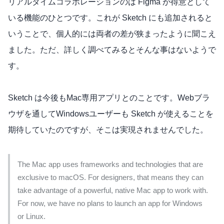
リアルタイムコラボレーションのは Figma が得意として
いる機能のひとつです。これが Sketch にも追加されると
いうことで、個人的には両者の差が狭まったように聞こえ
ました。ただ、詳しく調べてみるとそんな事はないようで
す。
Sketch は今後もMac専用アプリとのことです。Webブラ
ウザを通してWindowsユーザーも Sketch が使えることを
期待していたのですが、そこは実現されませんでした。
The Mac app uses frameworks and technologies that are
exclusive to macOS. For designers, that means they can
take advantage of a powerful, native Mac app to work with.
For now, we have no plans to launch an app for Windows
or Linux.