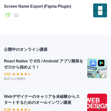
Screen Name Export (Figma Plugin)
12
公開中のオンライン講座
React Native で iOS / Android アプリ開発を
ゼロから始めよう！
4.61
6047人が受講中
Webデザイナーのキャリアを未経験からス
タートするためのオールインワン講座
4.30