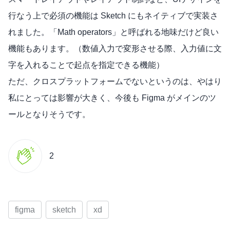
行なう上で必須の機能は Sketch にもネイティブで実装さ
れました。「Math operators」と呼ばれる地味だけど良い
機能もあります。（数値入力で変形させる際、入力値に文
字を入れることで起点を指定できる機能）
ただ、クロスプラットフォームでないというのは、やはり
私にとっては影響が大きく、今後も Figma がメインのツ
ールとなりそうです。
2
figma
sketch
xd