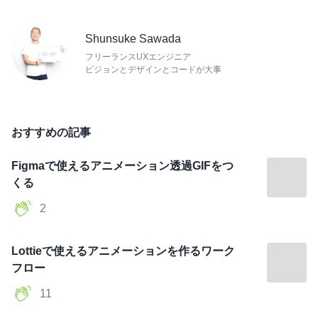
Shunsuke Sawada
フリーランスUXエンジニア
ビジョンとデザインとコードが大事
おすすめの記事
Figmaで使えるアニメーション透過GIFをつ
くる
2
Lottieで使えるアニメーションを作るワーク
フロー
11