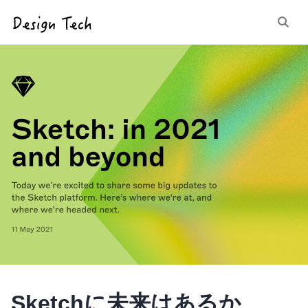
Sketchに未来はあるか