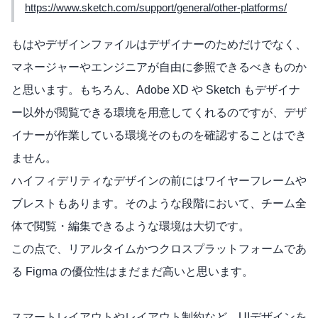
https://www.sketch.com/support/general/other-platforms/
もはやデザインファイルはデザイナーのためだけでなく、
マネージャーやエンジニアが自由に参照できるべきものか
と思います。もちろん、Adobe XD や Sketch もデザイナ
ー以外が閲覧できる環境を用意してくれるのですが、デザ
イナーが作業している環境そのものを確認することはでき
ません。
ハイフィデリティなデザインの前にはワイヤーフレームや
ブレストもあります。そのような段階において、チーム全
体で閲覧・編集できるような環境は大切です。
この点で、リアルタイムかつクロスプラットフォームであ
る Figma の優位性はまだまだ高いと思います。
スマートレイアウトやレイアウト制約など、UIデザインを