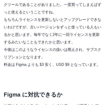
クツールであることがありました。一度買ってしまえばず
っと使えるということですね。
もちろんライセンスを更新しないとアップグレードできな
いわけですが、古いバージョンをずっと使っている人もい
るかと思います。毎年でなく2年に一回ライセンスを更新
するみたいなこともできたかと思います。
今後はこのようなライセンスの扱いは廃止され、サブスク
リプションとなります。
料金は Figma よりも $3 安く、USD $9 となっています。
Figma に対抗できるか