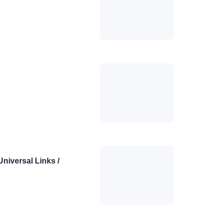
ersal Links /