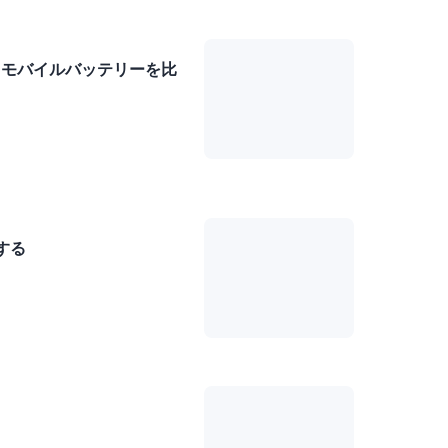
できるモバイルバッテリーを比
する