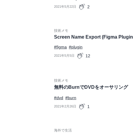
2
2021年5月22日
技術メモ
Screen Name Export (Figma Plugin
#figma
#plugin
12
2021年5月5日
技術メモ
無料のBurnでDVDをオーサリング
#dvd
#burn
1
2021年2月26日
海外で生活